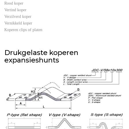
Rood koper
Vertind koper
Verzilverd koper
Vernikkeld koper
Koperen clips of platen
Drukgelaste koperen
expansieshunts