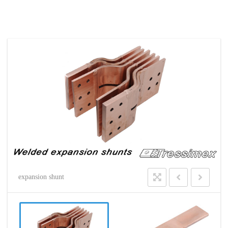
expansion shunt