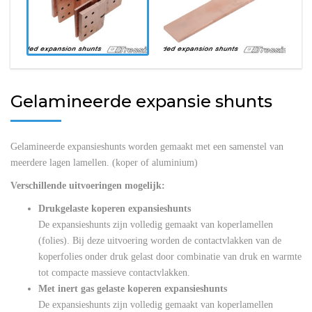
Gelamineerde expansie shunts
Gelamineerde expansieshunts worden gemaakt met een samenstel van
meerdere lagen lamellen. (koper of aluminium)
Verschillende uitvoeringen mogelijk:
Drukgelaste koperen expansieshunts
De expansieshunts zijn volledig gemaakt van koperlamellen
(folies). Bij deze uitvoering worden de contactvlakken van de
koperfolies onder druk gelast door combinatie van druk en warmte
tot compacte massieve contactvlakken.
Met inert gas gelaste koperen expansieshunts
De expansieshunts zijn volledig gemaakt van koperlamellen