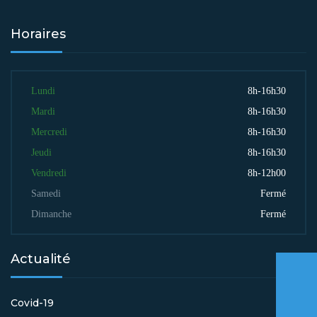
Horaires
Lundi
8h-16h30
Mardi
8h-16h30
Mercredi
8h-16h30
Jeudi
8h-16h30
Vendredi
8h-12h00
Samedi
Fermé
Dimanche
Fermé
Actualité
Covid-19