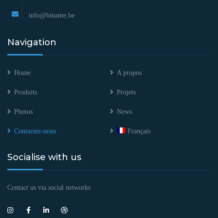
info@biname.be
Navigation
Home
A propos
Produits
Projets
Photos
News
Contactez-nous
Français
Socialise with us
Contact us via social networks