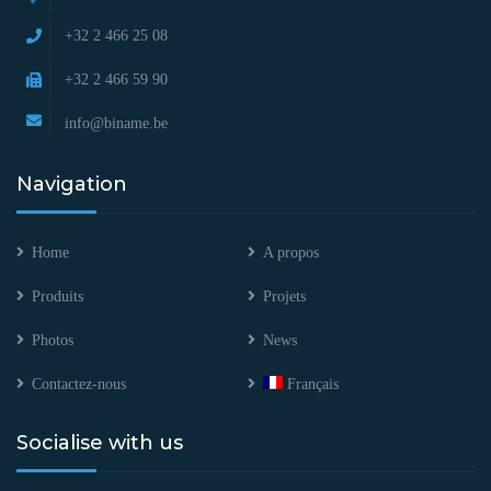
+32 2 466 25 08
+32 2 466 59 90
info@biname.be
Navigation
Home
A propos
Produits
Projets
Photos
News
Contactez-nous
Français
Socialise with us