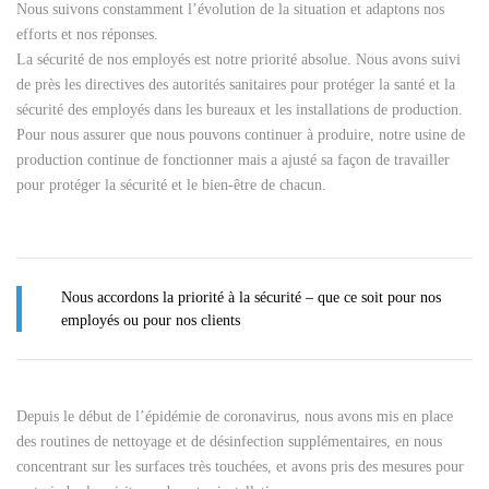
Nous suivons constamment l’évolution de la situation et adaptons nos
efforts et nos réponses.
La sécurité de nos employés est notre priorité absolue. Nous avons suivi
de près les directives des autorités sanitaires pour protéger la santé et la
sécurité des employés dans les bureaux et les installations de production.
Pour nous assurer que nous pouvons continuer à produire, notre usine de
production continue de fonctionner mais a ajusté sa façon de travailler
pour protéger la sécurité et le bien-être de chacun.
Nous accordons la priorité à la sécurité – que ce soit pour nos
employés ou pour nos clients
Depuis le début de l’épidémie de coronavirus, nous avons mis en place
des routines de nettoyage et de désinfection supplémentaires, en nous
concentrant sur les surfaces très touchées, et avons pris des mesures pour