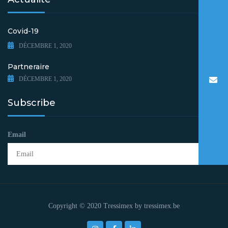
Covid-19
DÉCEMBRE 1, 2020
Partneraire
DÉCEMBRE 1, 2020
Subscribe
Email
Copyright © 2020 Tressimex by
tressimex.be