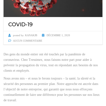
COVID-19
posted by:
KANAKJB
DÉCEMBRE 1, 2020
AUCUN COMMENTAIRE
Des gens du monde entier ont été touchés par la pandémie de
coronavirus. Chez Tressimex, nous faisons notre part pour aider à
prévenir la propagation du virus, tout en répondant aux besoins de nos
clients et employés.
Nous avons mis – et nous le ferons toujours – la santé, la sûreté et la
sécurité des personnes au premier plan. Notre approche est ancrée dans
l’objectif de notre entreprise, qui garantit que nous nous efforçons
continuellement de faire une différence pour les personnes sur nos lieux
de travail.