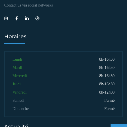
Contact us via social networks
Horaires
Lundi
8h-16h30
Mardi
8h-16h30
Mercredi
8h-16h30
Jeudi
8h-16h30
Vendredi
8h-12h00
Samedi
Fermé
Dimanche
Fermé
Actualité